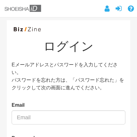
ログイン
Eメールアドレスとパスワードを入力してくださ
い。
パスワードを忘れた方は、「パスワード忘れた」を
クリックして次の画面に進んでください。
Email