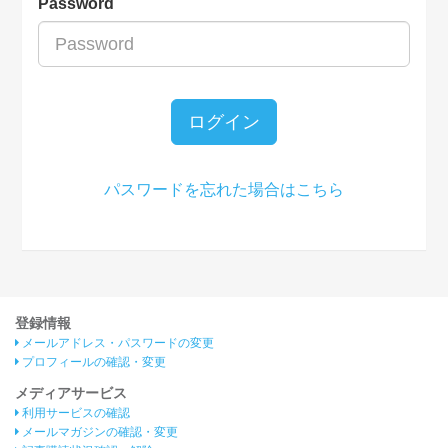
Password
ログイン
パスワードを忘れた場合はこちら
登録情報
メールアドレス・パスワードの変更
プロフィールの確認・変更
メディアサービス
利用サービスの確認
メールマガジンの確認・変更