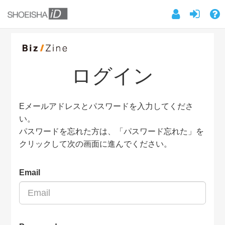
ログイン
Eメールアドレスとパスワードを入力してくださ
い。
パスワードを忘れた方は、「パスワード忘れた」を
クリックして次の画面に進んでください。
Email