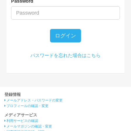
Password
ログイン
パスワードを忘れた場合はこちら
登録情報
メールアドレス・パスワードの変更
プロフィールの確認・変更
メディアサービス
利用サービスの確認
メールマガジンの確認・変更