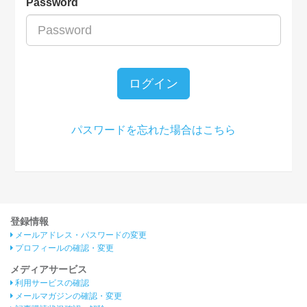
Password
ログイン
パスワードを忘れた場合はこちら
登録情報
メールアドレス・パスワードの変更
プロフィールの確認・変更
メディアサービス
利用サービスの確認
メールマガジンの確認・変更