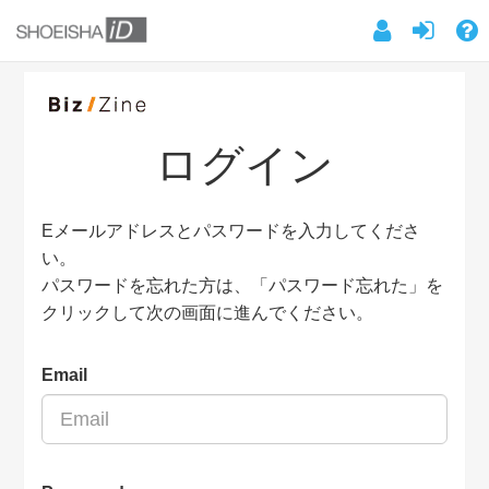
ログイン
Eメールアドレスとパスワードを入力してくださ
い。
パスワードを忘れた方は、「パスワード忘れた」を
クリックして次の画面に進んでください。
Email