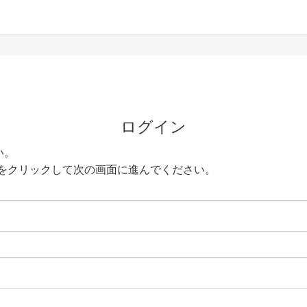
ログイン
い。
をクリックして次の画面に進んでください。