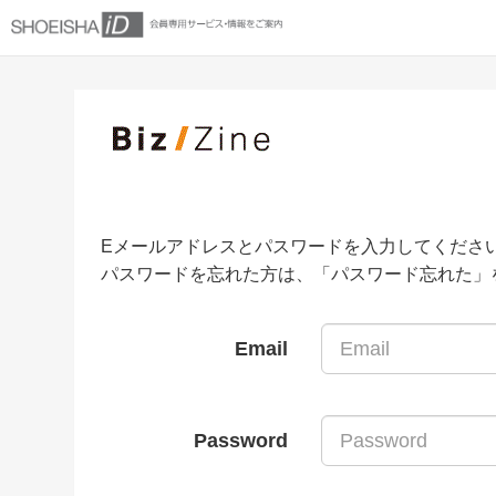
Eメールアドレスとパスワードを入力してくださ
パスワードを忘れた方は、「パスワード忘れた」
Email
Password