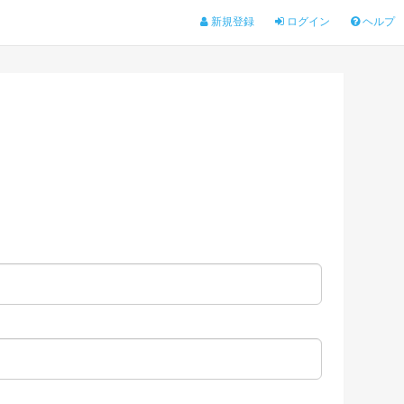
新規登録
ログイン
ヘルプ