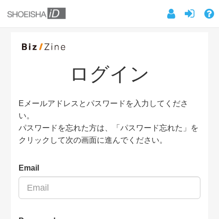
ログイン
Eメールアドレスとパスワードを入力してくださ
い。
パスワードを忘れた方は、「パスワード忘れた」を
クリックして次の画面に進んでください。
Email