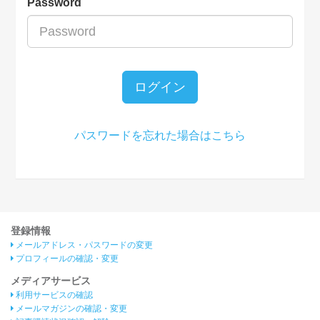
Password
ログイン
パスワードを忘れた場合はこちら
登録情報
メールアドレス・パスワードの変更
プロフィールの確認・変更
メディアサービス
利用サービスの確認
メールマガジンの確認・変更