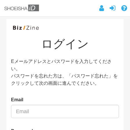
ログイン
Eメールアドレスとパスワードを入力してくださ
い。
パスワードを忘れた方は、「パスワード忘れた」を
クリックして次の画面に進んでください。
Email