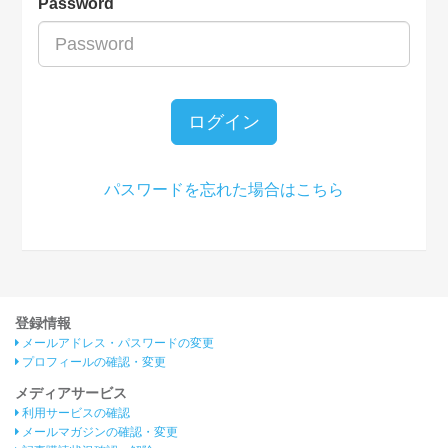
Password
ログイン
パスワードを忘れた場合はこちら
登録情報
メールアドレス・パスワードの変更
プロフィールの確認・変更
メディアサービス
利用サービスの確認
メールマガジンの確認・変更