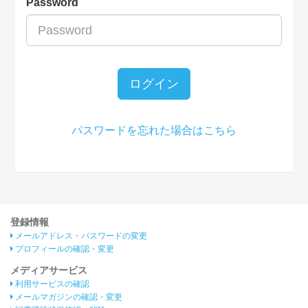
Password
ログイン
パスワードを忘れた場合はこちら
登録情報
メールアドレス・パスワードの変更
プロフィールの確認・変更
メディアサービス
利用サービスの確認
メールマガジンの確認・変更