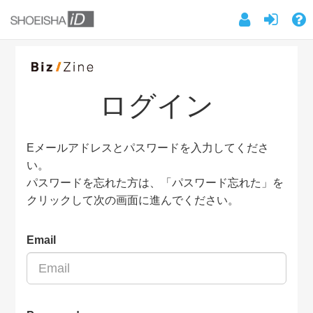
ログイン
Eメールアドレスとパスワードを入力してくださ
い。
パスワードを忘れた方は、「パスワード忘れた」を
クリックして次の画面に進んでください。
Email