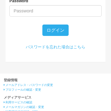
Password
ログイン
パスワードを忘れた場合はこちら
登録情報
メールアドレス・パスワードの変更
プロフィールの確認・変更
メディアサービス
利用サービスの確認
メールマガジンの確認・変更