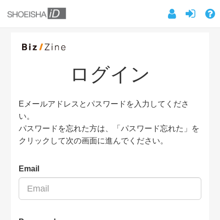
ログイン
Eメールアドレスとパスワードを入力してくださ
い。
パスワードを忘れた方は、「パスワード忘れた」を
クリックして次の画面に進んでください。
Email