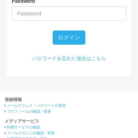
Password
ログイン
パスワードを忘れた場合はこちら
登録情報
メールアドレス・パスワードの変更
プロフィールの確認・変更
メディアサービス
利用サービスの確認
メールマガジンの確認・変更