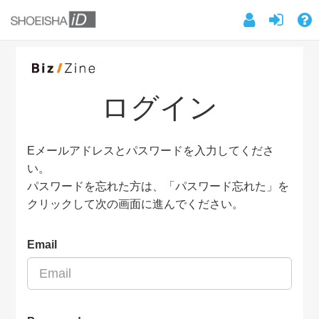
ログイン
Eメールアドレスとパスワードを入力してくださ
い。
パスワードを忘れた方は、「パスワード忘れた」を
クリックして次の画面に進んでください。
Email