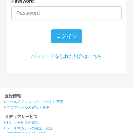
Password
ログイン
パスワードを忘れた場合はこちら
登録情報
メールアドレス・パスワードの変更
プロフィールの確認・変更
メディアサービス
利用サービスの確認
メールマガジンの確認・変更