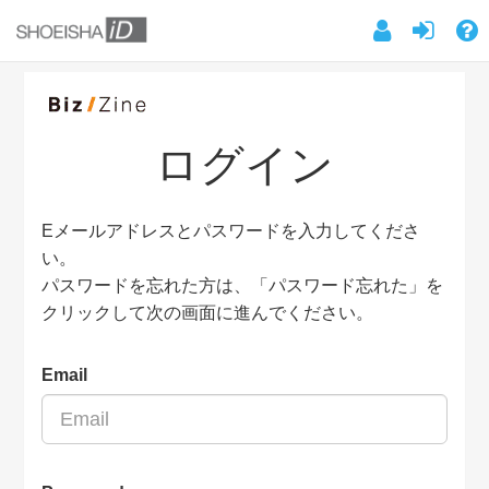
ログイン
Eメールアドレスとパスワードを入力してくださ
い。
パスワードを忘れた方は、「パスワード忘れた」を
クリックして次の画面に進んでください。
Email