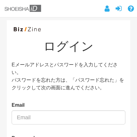
ログイン
Eメールアドレスとパスワードを入力してくださ
い。
パスワードを忘れた方は、「パスワード忘れた」を
クリックして次の画面に進んでください。
Email