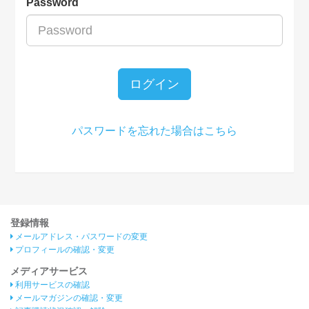
Password
ログイン
パスワードを忘れた場合はこちら
登録情報
メールアドレス・パスワードの変更
プロフィールの確認・変更
メディアサービス
利用サービスの確認
メールマガジンの確認・変更