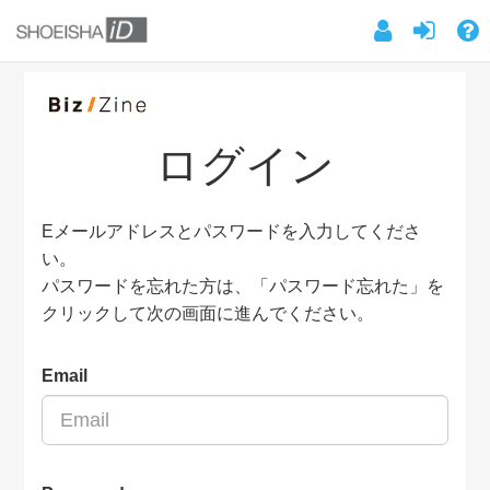
ログイン
Eメールアドレスとパスワードを入力してくださ
い。
パスワードを忘れた方は、「パスワード忘れた」を
クリックして次の画面に進んでください。
Email