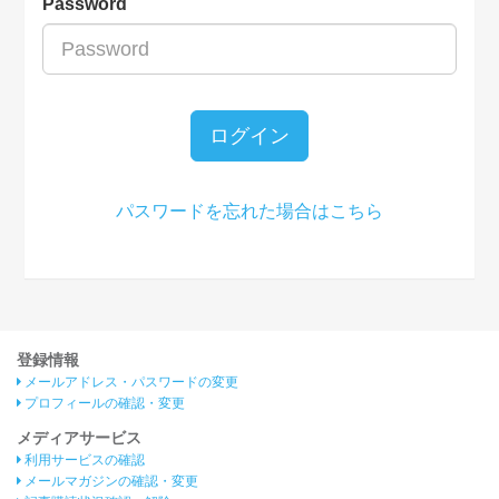
Password
ログイン
パスワードを忘れた場合はこちら
登録情報
メールアドレス・パスワードの変更
プロフィールの確認・変更
メディアサービス
利用サービスの確認
メールマガジンの確認・変更