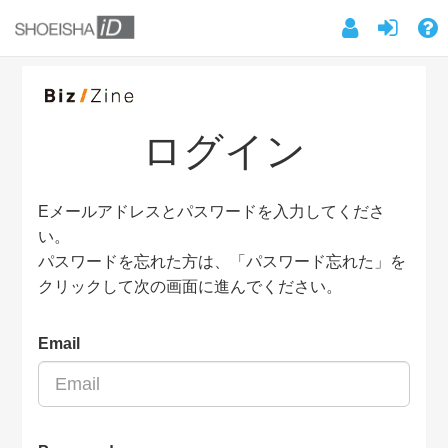
ログイン
Eメールアドレスとパスワードを入力してくださ
い。
パスワードを忘れた方は、「パスワード忘れた」を
クリックして次の画面に進んでください。
Email