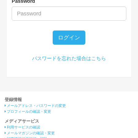
Password
ログイン
パスワードを忘れた場合はこちら
登録情報
メールアドレス・パスワードの変更
プロフィールの確認・変更
メディアサービス
利用サービスの確認
メールマガジンの確認・変更