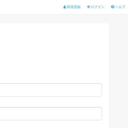
新規登録
ログイン
ヘルプ