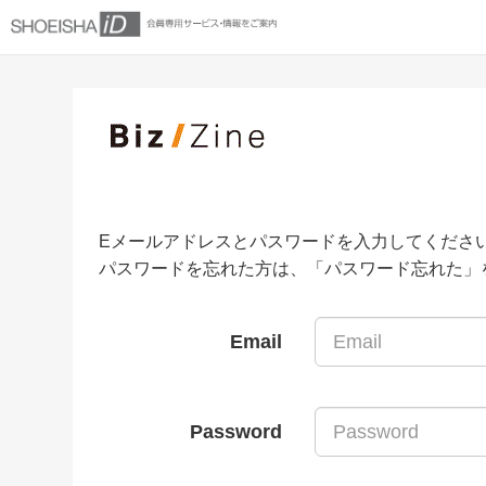
Eメールアドレスとパスワードを入力してくださ
パスワードを忘れた方は、「パスワード忘れた」
Email
Password