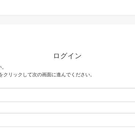
ログイン
い。
をクリックして次の画面に進んでください。