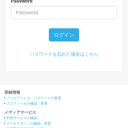
Password
ログイン
パスワードを忘れた場合はこちら
登録情報
メールアドレス・パスワードの変更
プロフィールの確認・変更
メディアサービス
利用サービスの確認
メールマガジンの確認・変更