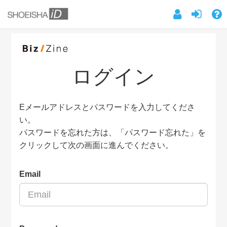
ログイン
Eメールアドレスとパスワードを入力してくださ
い。
パスワードを忘れた方は、「パスワード忘れた」を
クリックして次の画面に進んでください。
Email