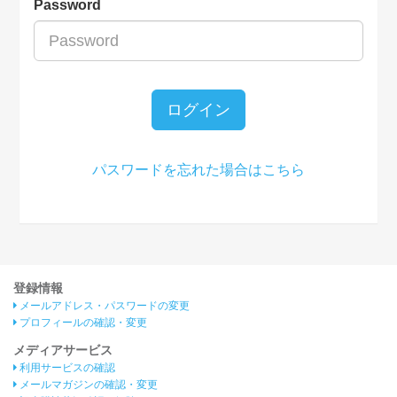
Password
ログイン
パスワードを忘れた場合はこちら
登録情報
メールアドレス・パスワードの変更
プロフィールの確認・変更
メディアサービス
利用サービスの確認
メールマガジンの確認・変更