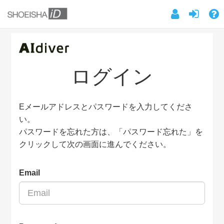
ログイン
Eメールアドレスとパスワードを入力してくださ
い。
パスワードを忘れた方は、「パスワード忘れた」を
クリックして次の画面に進んでください。
Email