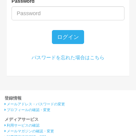
Password
ログイン
パスワードを忘れた場合はこちら
登録情報
メールアドレス・パスワードの変更
プロフィールの確認・変更
メディアサービス
利用サービスの確認
メールマガジンの確認・変更