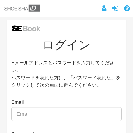
ログイン
Eメールアドレスとパスワードを入力してくださ
い。
パスワードを忘れた方は、「パスワード忘れた」を
クリックして次の画面に進んでください。
Email