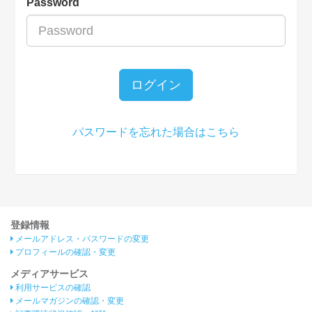
Password
ログイン
パスワードを忘れた場合はこちら
登録情報
メールアドレス・パスワードの変更
プロフィールの確認・変更
メディアサービス
利用サービスの確認
メールマガジンの確認・変更