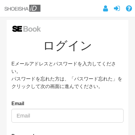
ログイン
Eメールアドレスとパスワードを入力してくださ
い。
パスワードを忘れた方は、「パスワード忘れた」を
クリックして次の画面に進んでください。
Email