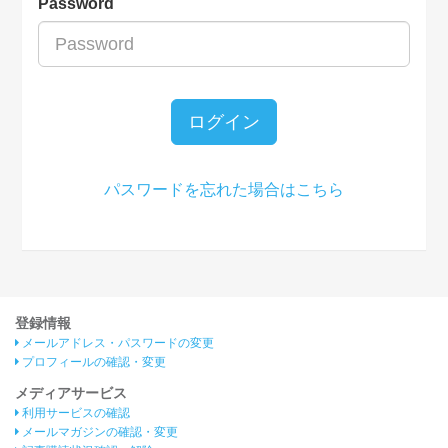
Password
ログイン
パスワードを忘れた場合はこちら
登録情報
メールアドレス・パスワードの変更
プロフィールの確認・変更
メディアサービス
利用サービスの確認
メールマガジンの確認・変更