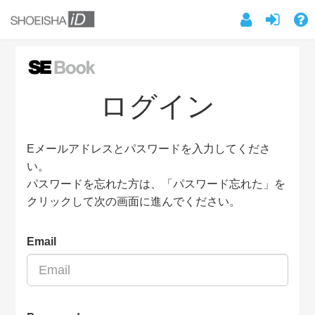
ログイン
Eメールアドレスとパスワードを入力してくださ
い。
パスワードを忘れた方は、「パスワード忘れた」を
クリックして次の画面に進んでください。
Email