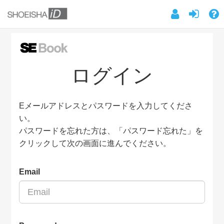
ログイン
Eメールアドレスとパスワードを入力してくださ
い。
パスワードを忘れた方は、「パスワード忘れた」を
クリックして次の画面に進んでください。
Email