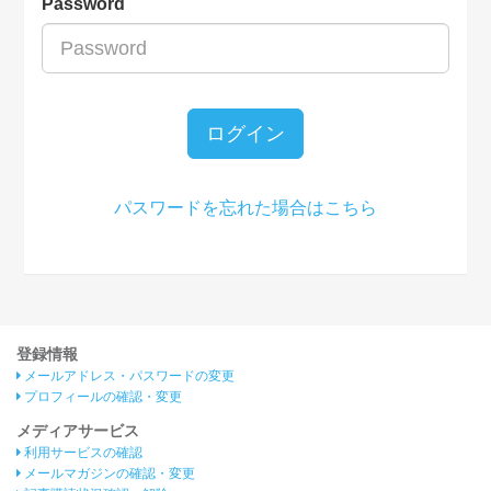
Password
ログイン
パスワードを忘れた場合はこちら
登録情報
メールアドレス・パスワードの変更
プロフィールの確認・変更
メディアサービス
利用サービスの確認
メールマガジンの確認・変更