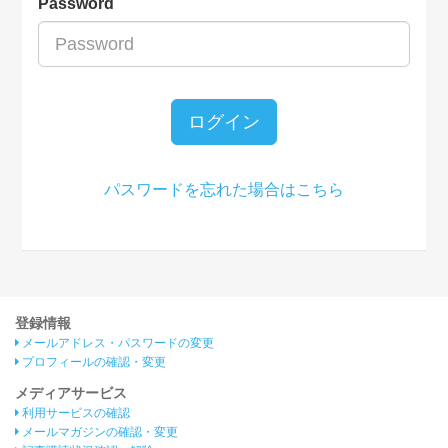
Password
ログイン
パスワードを忘れた場合はこちら
登録情報
メールアドレス・パスワードの変更
プロフィールの確認・変更
メディアサービス
利用サービスの確認
メールマガジンの確認・変更