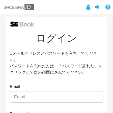
ログイン
Eメールアドレスとパスワードを入力してくださ
い。
パスワードを忘れた方は、「パスワード忘れた」を
クリックして次の画面に進んでください。
Email