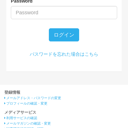
Password
ログイン
パスワードを忘れた場合はこちら
登録情報
メールアドレス・パスワードの変更
プロフィールの確認・変更
メディアサービス
利用サービスの確認
メールマガジンの確認・変更