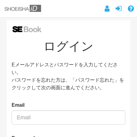
ログイン
Eメールアドレスとパスワードを入力してくださ
い。
パスワードを忘れた方は、「パスワード忘れた」を
クリックして次の画面に進んでください。
Email