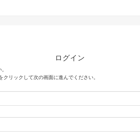
ログイン
い。
をクリックして次の画面に進んでください。