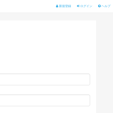
新規登録
ログイン
ヘルプ