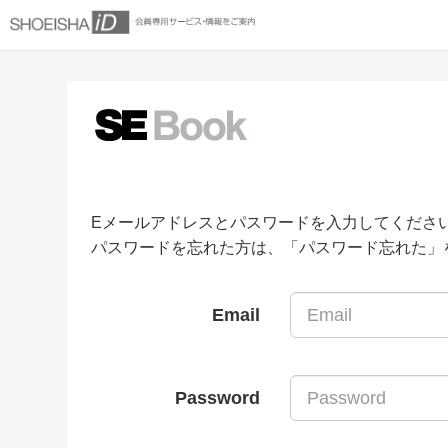
Eメールアドレスとパスワードを入力してくださ
パスワードを忘れた方は、「パスワード忘れた」
Email
Password