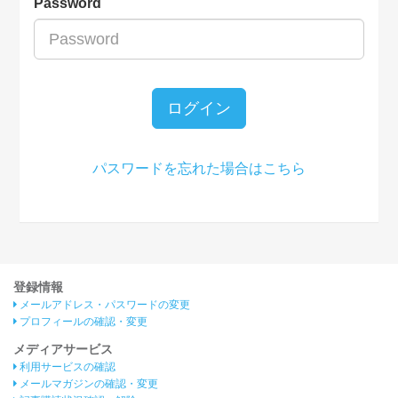
Password
ログイン
パスワードを忘れた場合はこちら
登録情報
メールアドレス・パスワードの変更
プロフィールの確認・変更
メディアサービス
利用サービスの確認
メールマガジンの確認・変更