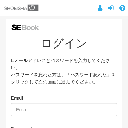
ログイン
Eメールアドレスとパスワードを入力してくださ
い。
パスワードを忘れた方は、「パスワード忘れた」を
クリックして次の画面に進んでください。
Email