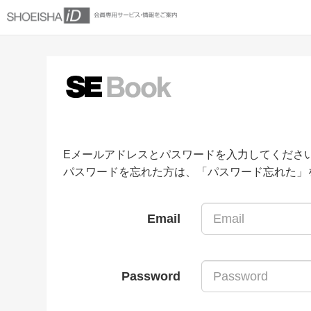
Eメールアドレスとパスワードを入力してくださ
パスワードを忘れた方は、「パスワード忘れた」
Email
Password