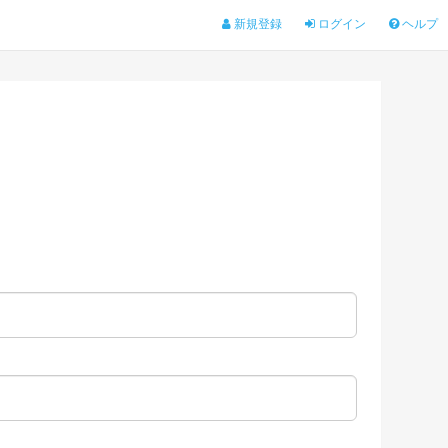
新規登録
ログイン
ヘルプ