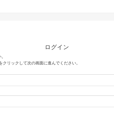
ログイン
い。
をクリックして次の画面に進んでください。