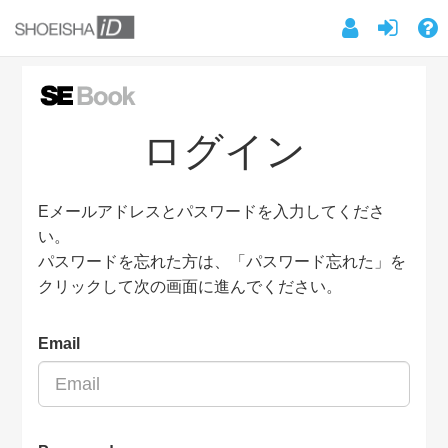
ログイン
Eメールアドレスとパスワードを入力してくださ
い。
パスワードを忘れた方は、「パスワード忘れた」を
クリックして次の画面に進んでください。
Email