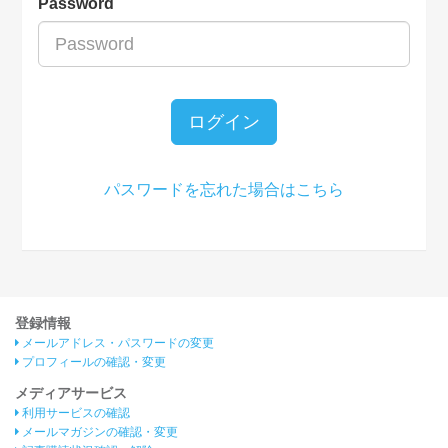
Password
ログイン
パスワードを忘れた場合はこちら
登録情報
メールアドレス・パスワードの変更
プロフィールの確認・変更
メディアサービス
利用サービスの確認
メールマガジンの確認・変更