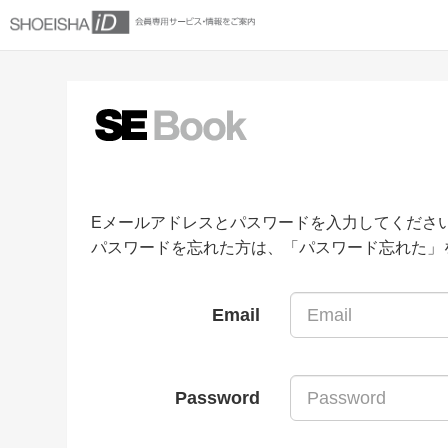
Eメールアドレスとパスワードを入力してくださ
パスワードを忘れた方は、「パスワード忘れた」
Email
Password