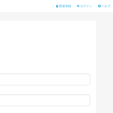
新規登録
ログイン
ヘルプ