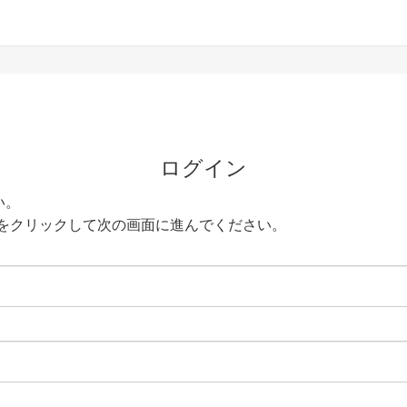
ログイン
い。
をクリックして次の画面に進んでください。