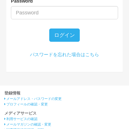
Password
ログイン
パスワードを忘れた場合はこちら
登録情報
メールアドレス・パスワードの変更
プロフィールの確認・変更
メディアサービス
利用サービスの確認
メールマガジンの確認・変更