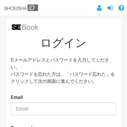
ログイン
Eメールアドレスとパスワードを入力してくださ
い。
パスワードを忘れた方は、「パスワード忘れた」を
クリックして次の画面に進んでください。
Email