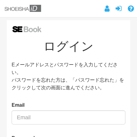
ログイン
Eメールアドレスとパスワードを入力してくださ
い。
パスワードを忘れた方は、「パスワード忘れた」を
クリックして次の画面に進んでください。
Email