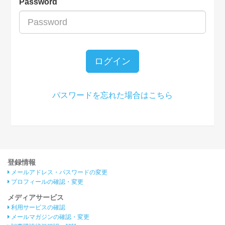
Password
ログイン
パスワードを忘れた場合はこちら
登録情報
メールアドレス・パスワードの変更
プロフィールの確認・変更
メディアサービス
利用サービスの確認
メールマガジンの確認・変更