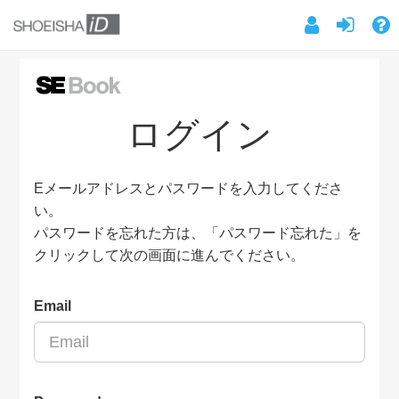
ログイン
Eメールアドレスとパスワードを入力してくださ
い。
パスワードを忘れた方は、「パスワード忘れた」を
クリックして次の画面に進んでください。
Email