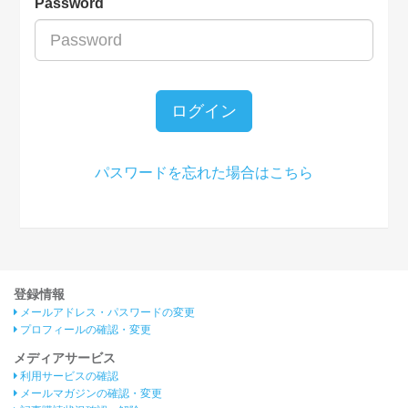
Password
ログイン
パスワードを忘れた場合はこちら
登録情報
メールアドレス・パスワードの変更
プロフィールの確認・変更
メディアサービス
利用サービスの確認
メールマガジンの確認・変更