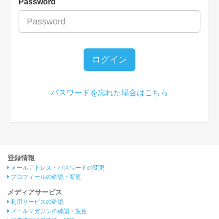
Password
ログイン
パスワードを忘れた場合はこちら
登録情報
メールアドレス・パスワードの変更
プロフィールの確認・変更
メディアサービス
利用サービスの確認
メールマガジンの確認・変更