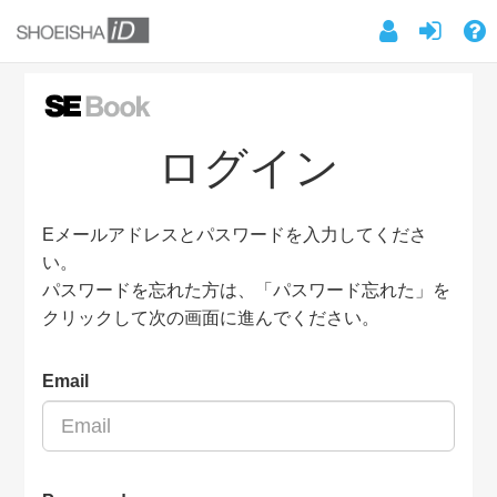
ログイン
Eメールアドレスとパスワードを入力してくださ
い。
パスワードを忘れた方は、「パスワード忘れた」を
クリックして次の画面に進んでください。
Email