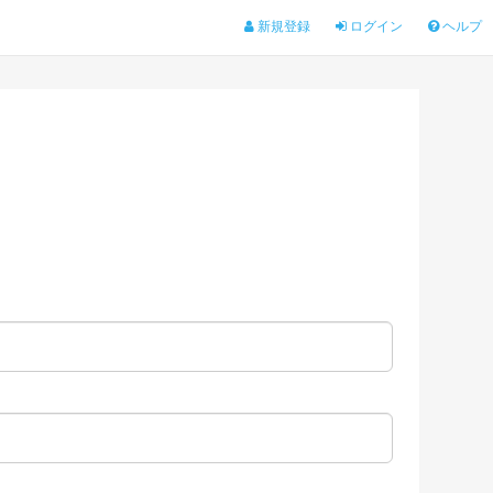
新規登録
ログイン
ヘルプ