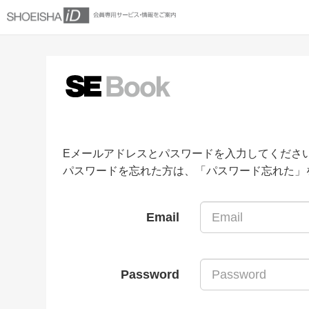
Eメールアドレスとパスワードを入力してくださ
パスワードを忘れた方は、「パスワード忘れた」
Email
Password