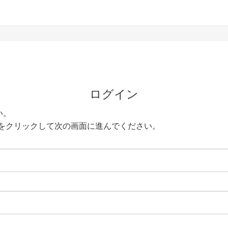
ログイン
い。
をクリックして次の画面に進んでください。