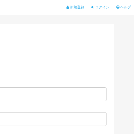
新規登録
ログイン
ヘルプ