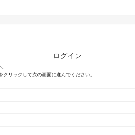
ログイン
い。
をクリックして次の画面に進んでください。