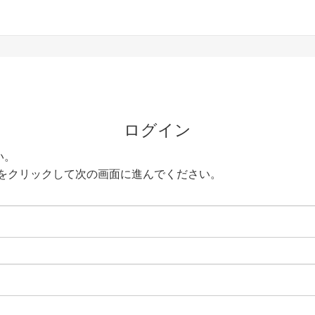
ログイン
い。
をクリックして次の画面に進んでください。