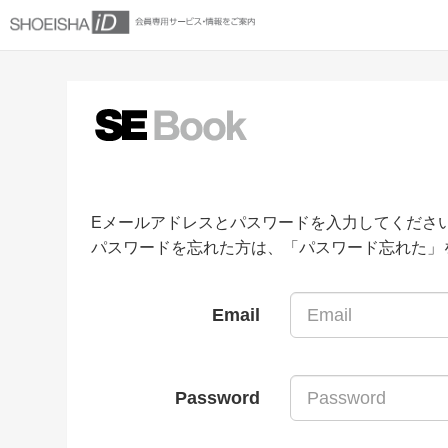
Eメールアドレスとパスワードを入力してくださ
パスワードを忘れた方は、「パスワード忘れた」
Email
Password