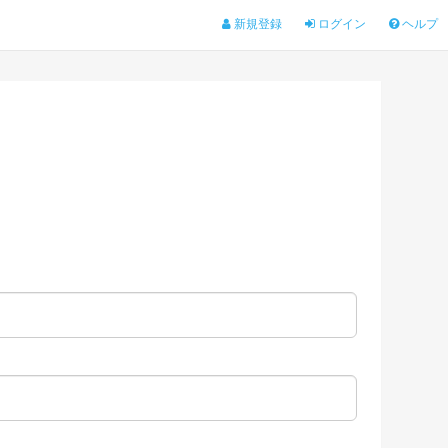
新規登録
ログイン
ヘルプ