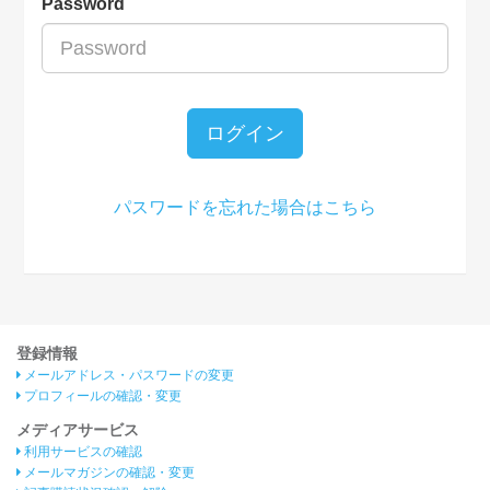
Password
ログイン
パスワードを忘れた場合はこちら
登録情報
メールアドレス・パスワードの変更
プロフィールの確認・変更
メディアサービス
利用サービスの確認
メールマガジンの確認・変更