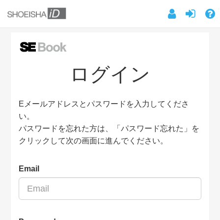
ログイン
Eメールアドレスとパスワードを入力してくださ
い。
パスワードを忘れた方は、「パスワード忘れた」を
クリックして次の画面に進んでください。
Email