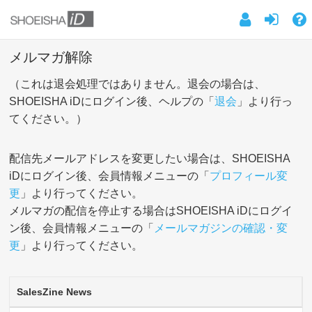
メルマガ解除
（これは退会処理ではありません。退会の場合は、
SHOEISHA iDにログイン後、ヘルプの「
退会
」より行っ
てください。）
配信先メールアドレスを変更したい場合は、SHOEISHA
iDにログイン後、会員情報メニューの「
プロフィール変
更
」より行ってください。
メルマガの配信を停止する場合はSHOEISHA iDにログイ
ン後、会員情報メニューの「
メールマガジンの確認・変
更
」より行ってください。
SalesZine News