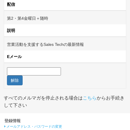
配信
第2・第4金曜日＋随時
説明
営業活動を支援するSales Techの最新情報
Eメール
解除
すべてのメルマガを停止される場合は
こちら
からお手続き
して下さい
登録情報
メールアドレス・パスワードの変更